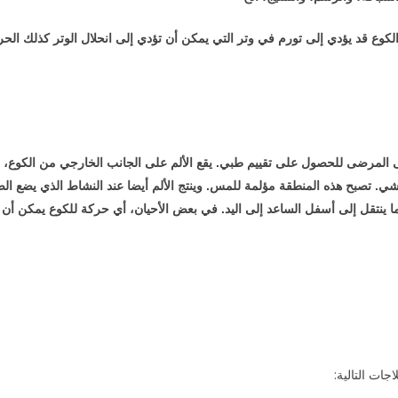
كوع قد يؤدي إلى تورم في وتر التي يمكن أن تؤدي إلى انحلال الوتر كذلك الحر
ى المرضى للحصول على تقييم طبي. يقع الألم على الجانب الخارجي من الكوع،
شي. تصبح هذه المنطقة مؤلمة للمس. وينتج الألم أيضا عند النشاط الذي يضع ا
ربما ينتقل إلى أسفل الساعد إلى اليد. في بعض الأحيان، أي حركة للكوع يمكن أن
جات التالية: