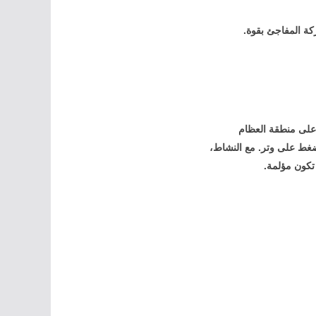
كة المفاجئ بقوة.
 على منطقة العظام
لضغط على وتر. مع النشاط،
 تكون مؤلمة.