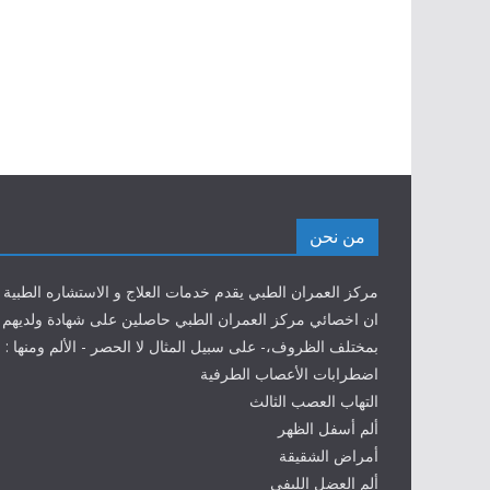
من نحن
مركز العمران الطبي يقدم خدمات العلاج و الاستشاره الطبية 
ان اخصائي مركز العمران الطبي حاصلين على شهادة ولديهم خ
بمختلف الظروف،- على سبيل المثال لا الحصر - الألم ومنها :
اضطرابات الأعصاب الطرفية
التهاب العصب الثالث
ألم أسفل الظهر
أمراض الشقيقة
ألم العضل الليفي