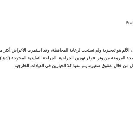
ن الألم هو تعجيزية ولم تستجب لرعاية المحافظة، وقد استمرت الأعراض أكثر 
سجة المريضة من وتر. تتوفر نهجين الجراحية. الجراحة التقليدية المفتوحة (شق)،
ن خلال شقوق صغيرة. يتم تنفيذ كلا الخيارين في العيادات الخارجية.